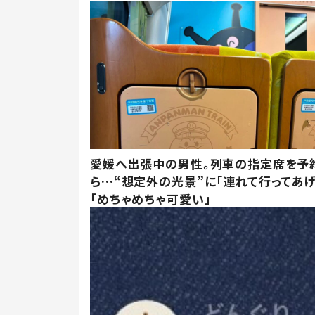
愛媛へ出張中の男性。列車の指定席を予
ら…“想定外の光景”に「連れて行ってあげ
「めちゃめちゃ可愛い」