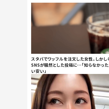
スタバでワッフルを注文した女性。しかし
SNSが騒然とした投稿に…「知らなかった
い安い」