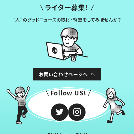
ライター募集！
“人”のグッドニュースの取材・執筆をしてみませんか？
お問い合わせページへ
Follow US!