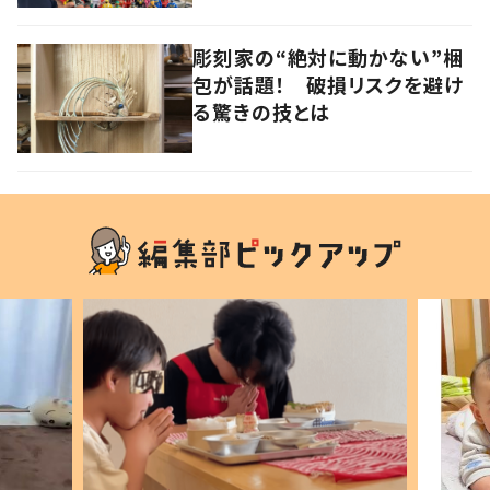
彫刻家の“絶対に動かない”梱
包が話題！ 破損リスクを避け
る驚きの技とは