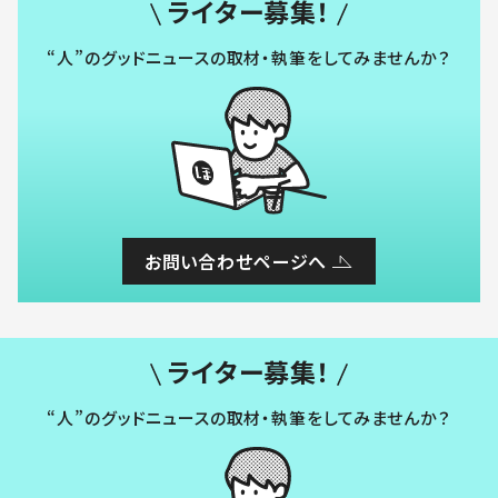
ライター募集！
“人”のグッドニュースの取材・執筆をしてみませんか？
お問い合わせページへ
ライター募集！
“人”のグッドニュースの取材・執筆をしてみませんか？