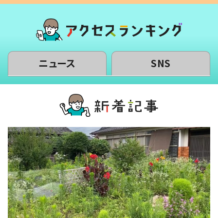
ニュース
SNS