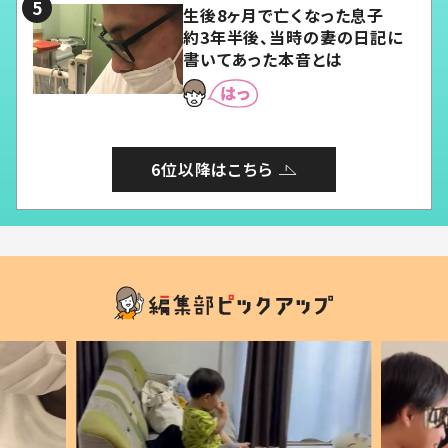
生後8ヶ月で亡くなった息子
約3年半後、当時の妻の日記に
書いてあった本音とは
6位以降はこちら