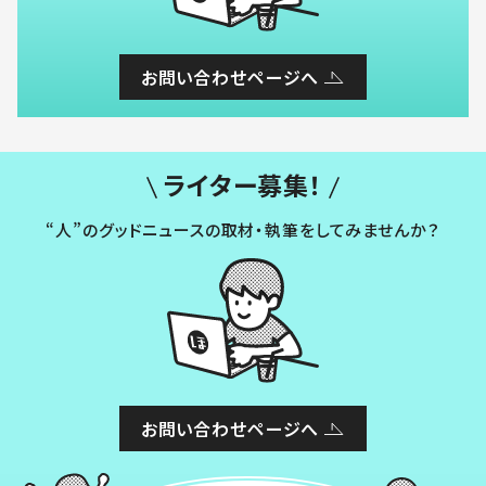
お問い合わせページへ
ライター募集！
“人”のグッドニュースの取材・執筆をしてみませんか？
お問い合わせページへ