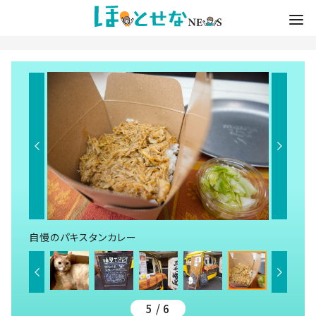
自慢のパキスタンカレー
5 / 6