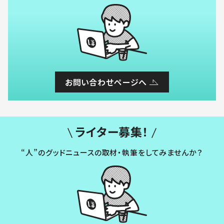
お問い合わせページへ
ライター募集！
“人”のグッドニュースの取材・執筆をしてみませんか？