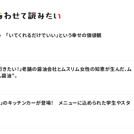
 「いてくれるだけでいい」という幸せの価値観
行きたい！」老舗の醤油会社とムスリム女性の知恵が生んだ、ム
醤油”。
」のキッチンカーが登場！ メニューに込められた学生やスタ