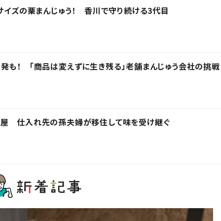
りサイズの栗まんじゅう！ 香川で守り続ける3代目
発も！ 「商品は変えずに生き残る」老舗まんじゅう会社の挑戦
う屋 仕入れ先の孫夫婦が移住して味を受け継ぐ