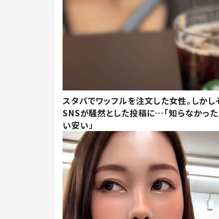
スタバでワッフルを注文した女性。しかし
SNSが騒然とした投稿に…「知らなかった
い安い」