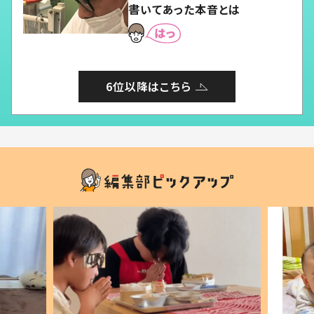
書いてあった本音とは
6位以降はこちら