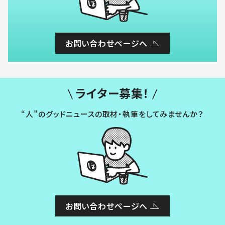
お問い合わせページへ
ライター募集！
“人”のグッドニュースの取材・執筆をしてみませんか？
お問い合わせページへ