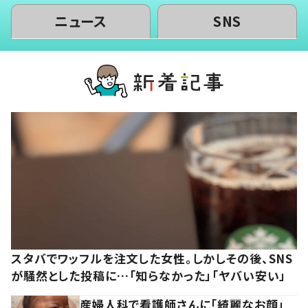
ニュース
SNS
スタバでワッフルを注文した女性。しかしその後、SNS
が騒然とした投稿に…「知らなかった」「ヤバい安い」
産婦人科で看護師さんに「綺麗なお顔」