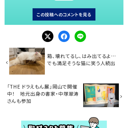
この投稿へのコメントを見る
箱、壊れてるし、はみ出てるよ…
でも満足そうな猫に笑う人続出
「THE ドラえもん展」岡山で開催
中！ 地元出身の書家・中塚翠涛
さんも参加