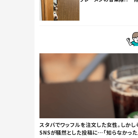
スタバでワッフルを注文した女性。しかし
SNSが騒然とした投稿に…「知らなかった