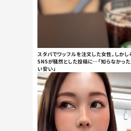
スタバでワッフルを注文した女性。しかし
SNSが騒然とした投稿に…「知らなかった
い安い」