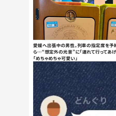
愛媛へ出張中の男性。列車の指定席を予
ら…“想定外の光景”に「連れて行ってあげ
「めちゃめちゃ可愛い」