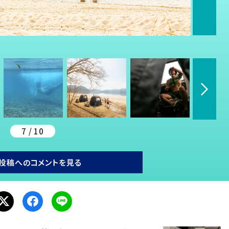
7 / 10
投稿へのコメントを見る