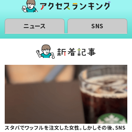
ニュース
SNS
スタバでワッフルを注文した女性。しかしその後、SNS