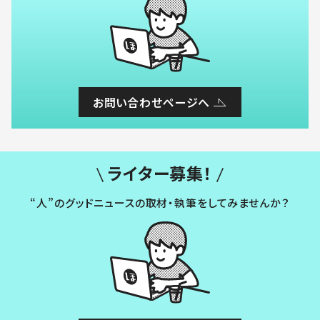
お問い合わせページへ
ライター募集！
“人”のグッドニュースの取材・執筆をしてみませんか？