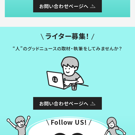
お問い合わせページへ
ライター募集！
“人”のグッドニュースの取材・執筆をしてみませんか？
お問い合わせページへ
Follow US!