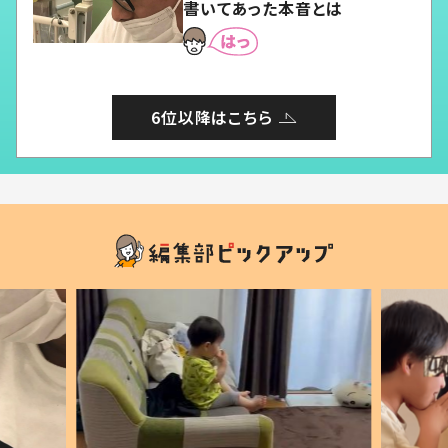
書いてあった本音とは
6位以降はこちら