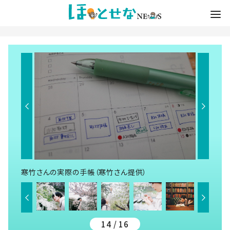
寒竹さんの実際の手帳（寒竹さん提供）
14 / 16