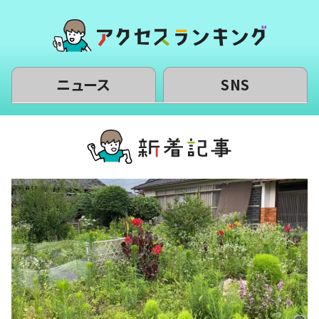
ニュース
SNS