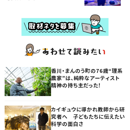
香川・まんのう町の76歳“理系
農家”は、純粋なアーティスト
精神の持ち主だった！
カイギュウに導かれ教師から研
究者へ 子どもたちに伝えたい
科学の面白さ