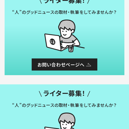
ライター募集！
“人”のグッドニュースの取材・執筆をしてみませんか？
お問い合わせページへ
ライター募集！
“人”のグッドニュースの取材・執筆をしてみませんか？