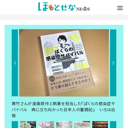
寒竹さんが漫画原作と執筆を担当した『ぼくらの感染症サ
バイバル 病に立ち向かった日本人の奮闘記』 いろは出
版