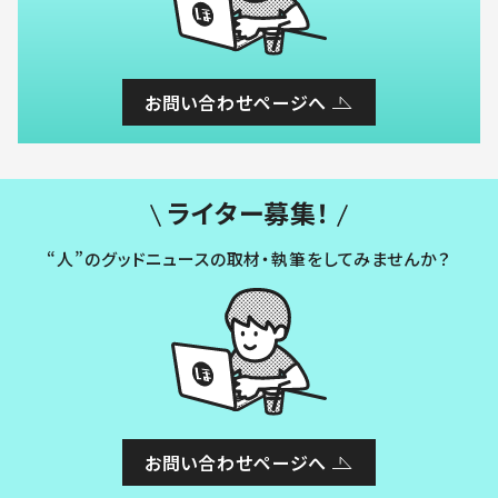
お問い合わせページへ
ライター募集！
“人”のグッドニュースの取材・執筆をしてみませんか？
お問い合わせページへ