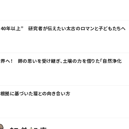
40年以上” 研究者が伝えたい太古のロマンと子どもたちへ
世界へ！ 師の思いを受け継ぎ、土壌の力を借りた「自然浄化
的根拠に基づいた猫との向き合い方