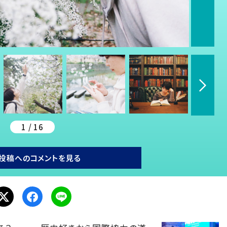
1 / 16
投稿へのコメントを見る