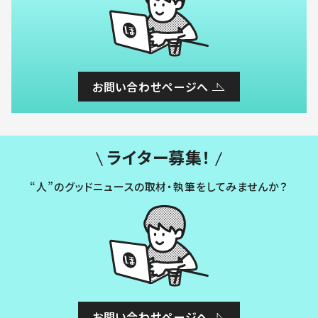
お問い合わせページへ
ライター募集！
“人”のグッドニュースの取材・執筆をしてみませんか？
お問い合わせページへ