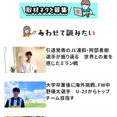
引退発表のJ1浦和・阿部勇樹
選手が振り返る 世界との差を
感じたミラン戦
大学卒業後に海外挑戦、FW中
野優太選手 U-23からトップ
チーム目指す