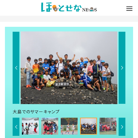
大島でのサマーキャンプ