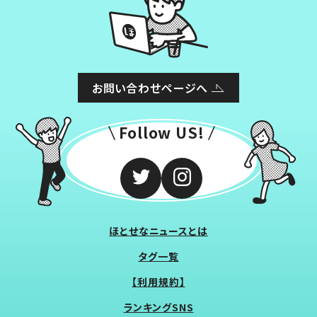
お問い合わせページへ
Follow US!
ほとせなニュースとは
タグ一覧
【利用規約】
ランキングSNS