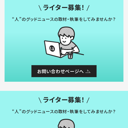
ライター募集！
“人”のグッドニュースの取材・執筆をしてみませんか？
お問い合わせページへ
ライター募集！
“人”のグッドニュースの取材・執筆をしてみませんか？