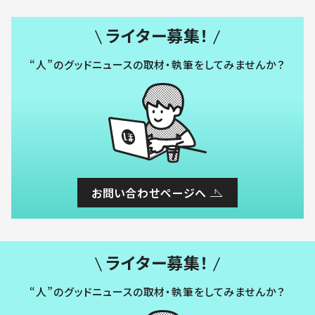
ライター募集！
“人”のグッドニュースの取材・執筆をしてみませんか？
お問い合わせページへ
ライター募集！
“人”のグッドニュースの取材・執筆をしてみませんか？