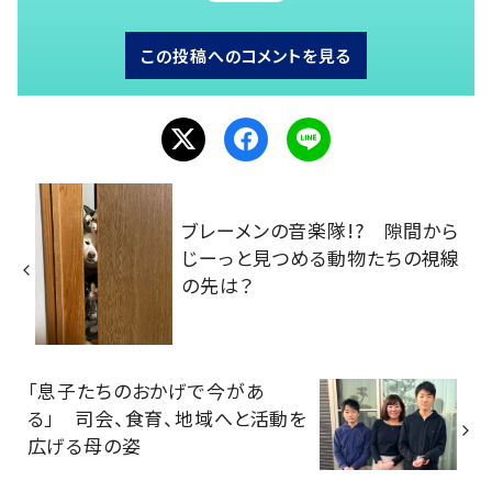
この投稿へのコメントを見る
ブレーメンの音楽隊!? 隙間から
じーっと見つめる動物たちの視線
の先は？
「息子たちのおかげで今があ
る」 司会、食育、地域へと活動を
広げる母の姿