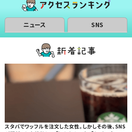
ニュース
SNS
スタバでワッフルを注文した女性。しかしその後、SNS