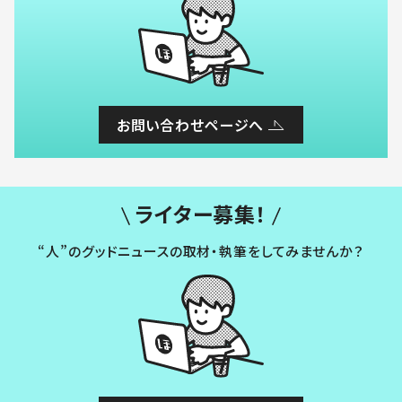
お問い合わせページへ
ライター募集！
“人”のグッドニュースの取材・執筆をしてみませんか？