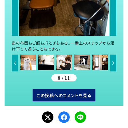
猫の布団もご飯も爪とぎもある。一番上のステップから駆
け下りて遊ぶこともできる。
8 / 11
この投稿へのコメントを見る