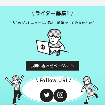
ライター募集！
“人”のグッドニュースの取材・執筆をしてみませんか？
お問い合わせページへ
Follow US!