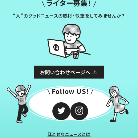
ライター募集！
“人”のグッドニュースの取材・執筆をしてみませんか？
お問い合わせページへ
Follow US!
ほとせなニュースとは