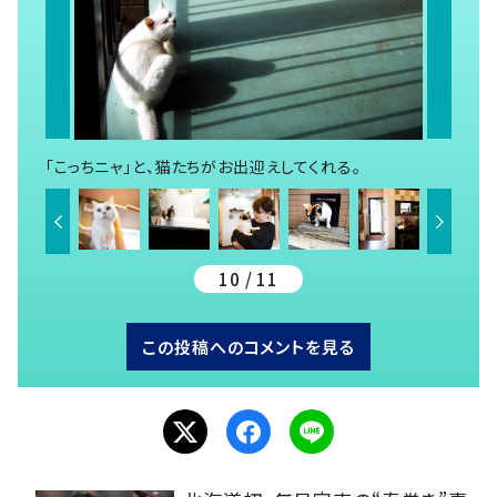
「こっちニャ」と、猫たちがお出迎えしてくれる。
10 / 11
この投稿へのコメントを見る