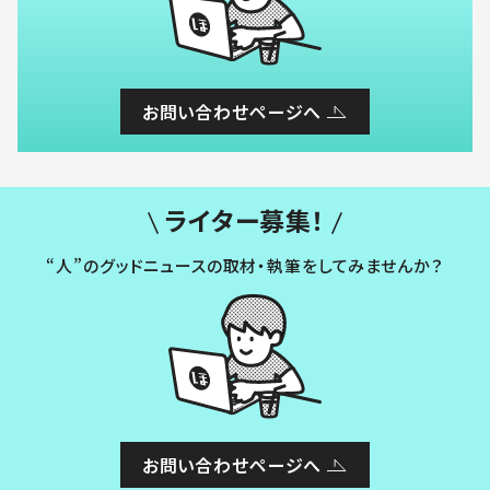
お問い合わせページへ
ライター募集！
“人”のグッドニュースの取材・執筆をしてみませんか？
お問い合わせページへ