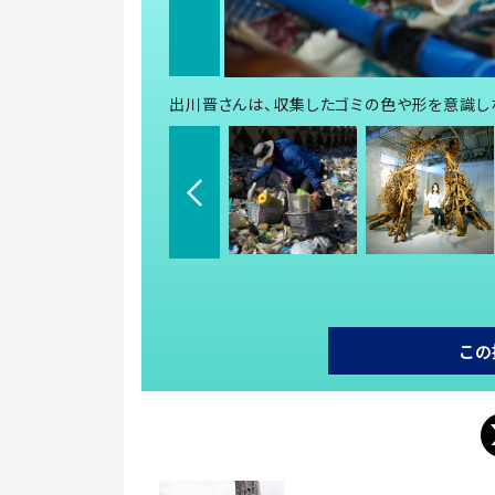
出川晋さんは、収集したゴミの色や形を意識し
この