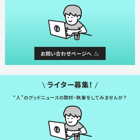
お問い合わせページへ
ライター募集！
“人”のグッドニュースの取材・執筆をしてみませんか？