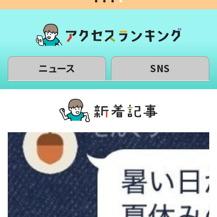
ニュース
SNS