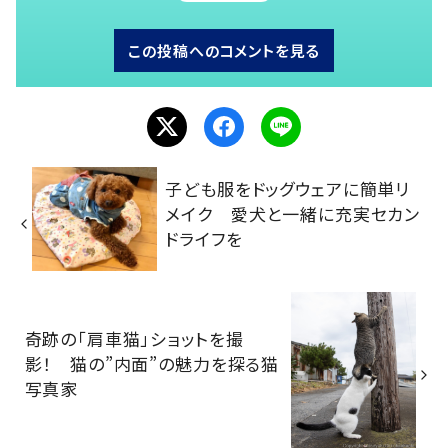
この投稿へのコメントを見る
子ども服をドッグウェアに簡単リ
メイク 愛犬と一緒に充実セカン
ドライフを
奇跡の「肩車猫」ショットを撮
影！ 猫の”内面”の魅力を探る猫
写真家