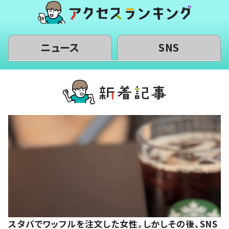
ニュース
SNS
スタバでワッフルを注文した女性。しかしその後、SNS