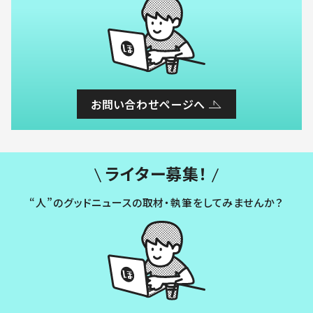
お問い合わせページへ
ライター募集！
“人”のグッドニュースの取材・執筆をしてみませんか？