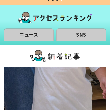
ニュース
SNS