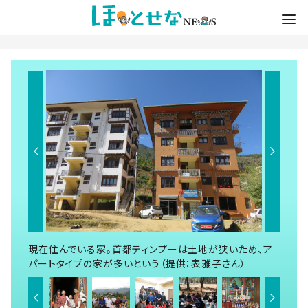
現在住んでいる家。首都ティンプーは土地が狭いため、ア
パートタイプの家が多いという（提供：表雅子さん）