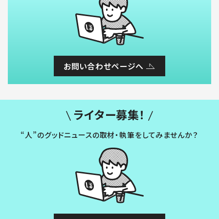
お問い合わせページへ
ライター募集！
“人”のグッドニュースの取材・執筆をしてみませんか？