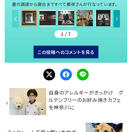
墨の調達から調合まですべて郷祥さんが行なっています。
1 / 7
この投稿へのコメントを見る
自身のアレルギーがきっかけ グ
ルテンフリーのお好み焼きカフェ
を神奈川に