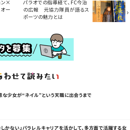
ョン×
パラオでの指導経て、FC今治
スオー
の広報 元協力隊員が語るス
ポーツの魅力とは
な少女が“ネイル”という天職に出会うまで
しかない」パラレルキャリアを活かして、多方面で活躍する女