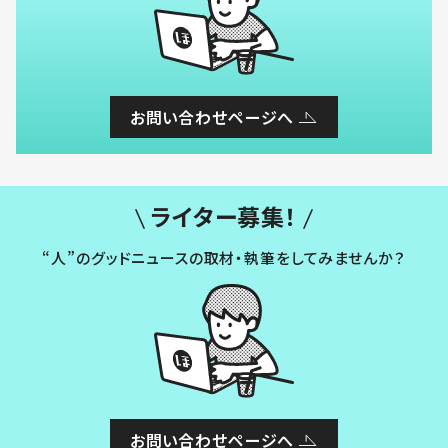
お問い合わせページへ
ライター募集！
“人”のグッドニュースの取材・執筆をしてみませんか？
お問い合わせページへ