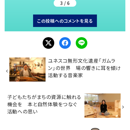
3 / 6
この投稿へのコメントを見る
ユネスコ無形文化遺産「ガムラ
ン」の世界 場の響きに耳を傾け
活動する音楽家
子どもたちがまちの資源に触れる
機会を 本と自然体験をつなぐ
活動への思い