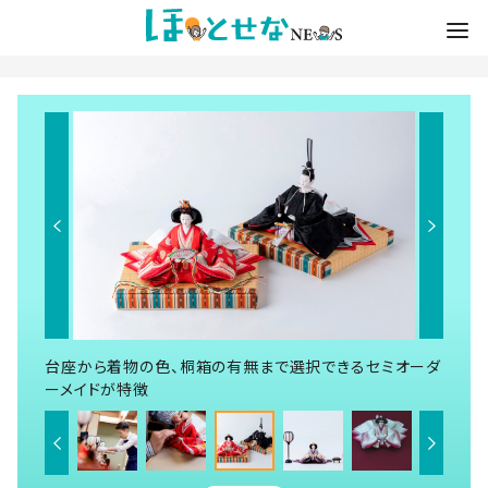
台座から着物の色、桐箱の有無まで選択できるセミオーダ
ーメイドが特徴