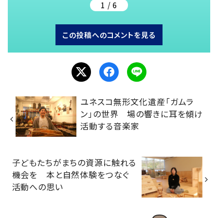
1 / 6
この投稿へのコメントを見る
ユネスコ無形文化遺産「ガムラ
ン」の世界 場の響きに耳を傾け
活動する音楽家
子どもたちがまちの資源に触れる
機会を 本と自然体験をつなぐ
活動への思い