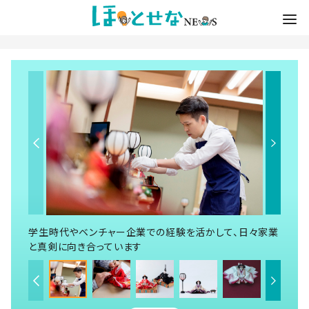
学生時代やベンチャー企業での経験を活かして、日々家業
と真剣に向き合っています