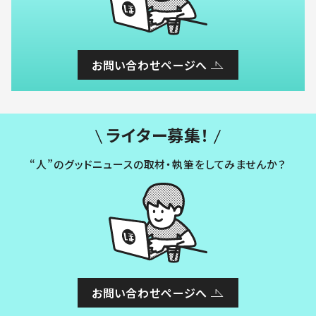
お問い合わせページへ
ライター募集！
“人”のグッドニュースの取材・執筆をしてみませんか？
お問い合わせページへ