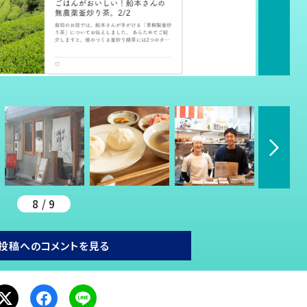
8 / 9
投稿へのコメントを見る