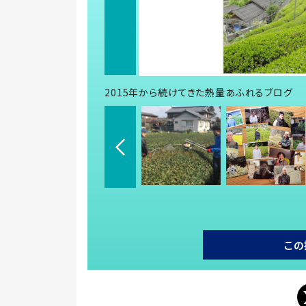
2015年から続けてきた熱量あふれるブログ
この