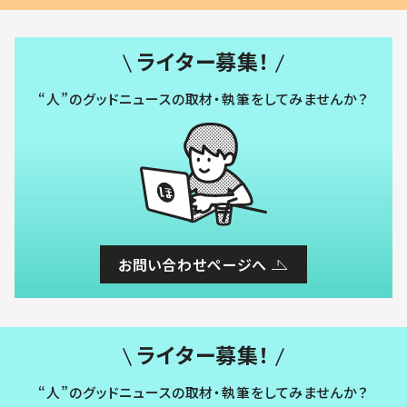
ライター募集！
“人”のグッドニュースの取材・執筆をしてみませんか？
お問い合わせページへ
ライター募集！
“人”のグッドニュースの取材・執筆をしてみませんか？