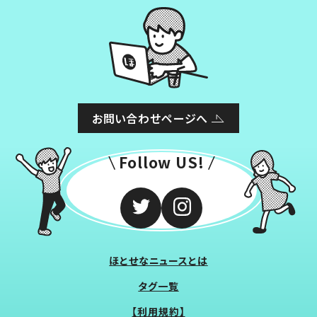
お問い合わせページへ
Follow US!
ほとせなニュースとは
タグ一覧
【利用規約】