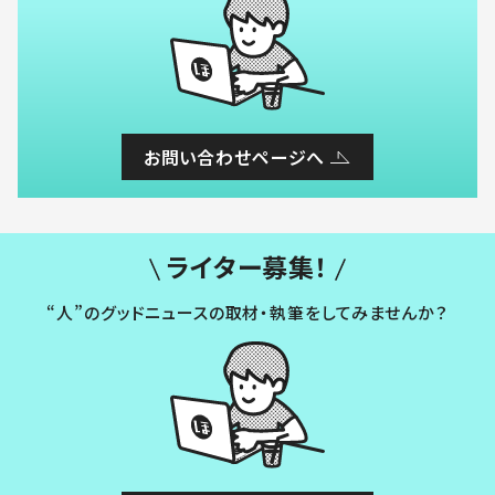
お問い合わせページへ
ライター募集！
“人”のグッドニュースの取材・執筆をしてみませんか？