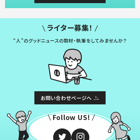
ライター募集！
“人”のグッドニュースの取材・執筆をしてみませんか？
お問い合わせページへ
Follow US!