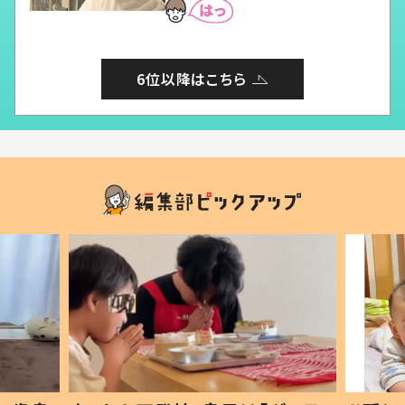
6位以降はこちら