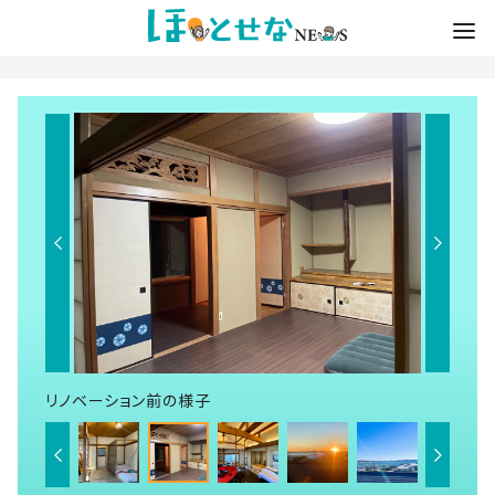
リノベーション前の様子