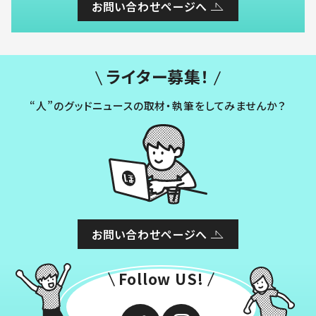
お問い合わせページへ
ライター募集！
“人”のグッドニュースの取材・執筆をしてみませんか？
お問い合わせページへ
Follow US!