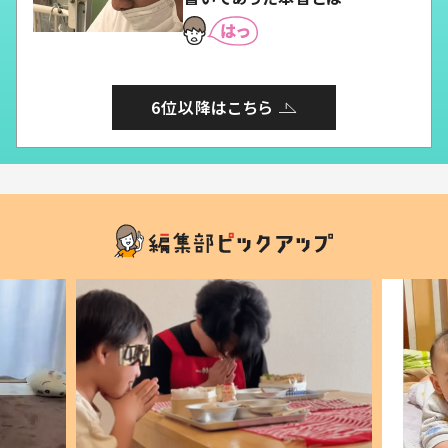
6位以降はこちら