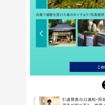
台風で被害を受けた後の大イチョウ（写真提供
この
引退発表のJ1浦和・阿