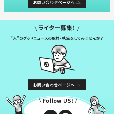
お問い合わせページへ
ライター募集！
“人”のグッドニュースの取材・執筆をしてみませんか？
お問い合わせページへ
Follow US!