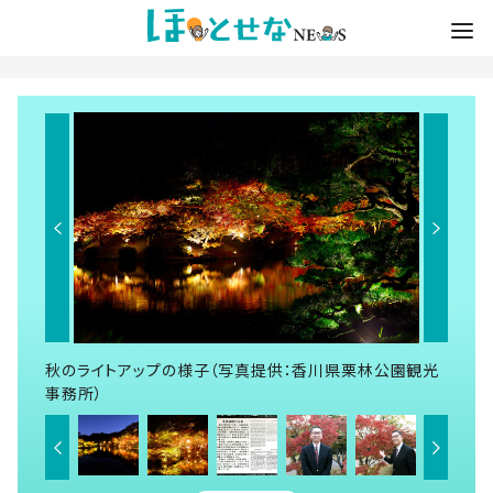
秋のライトアップの様子（写真提供：香川県栗林公園観光
事務所）