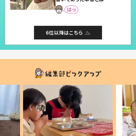
6位以降はこちら