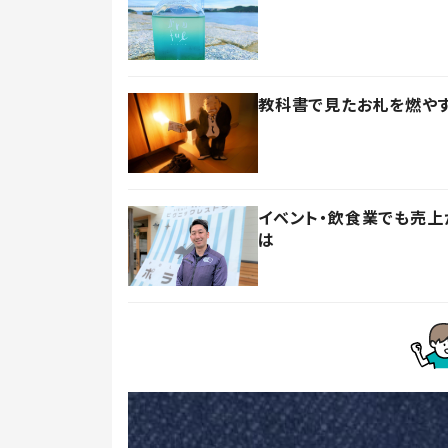
教科書で見たお札を燃やす
イベント・飲食業でも売上
は