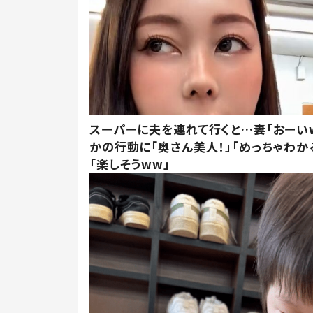
スーパーに夫を連れて行くと…妻「おーい
かの行動に「奥さん美人！」「めっちゃわか
「楽しそうww」