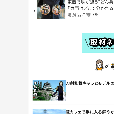
東西で味が違う“どん
「東西はどこで分かれる
清食品に聞いた
刀剣乱舞キャラとモデルの
蔵カフェで手に入る鮮やか