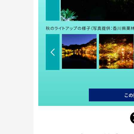
秋のライトアップの様子（写真提供：香川県栗
この