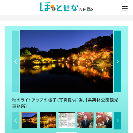
秋のライトアップの様子（写真提供：香川県栗林公園観光
事務所）