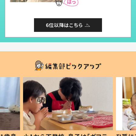
6位以降はこちら