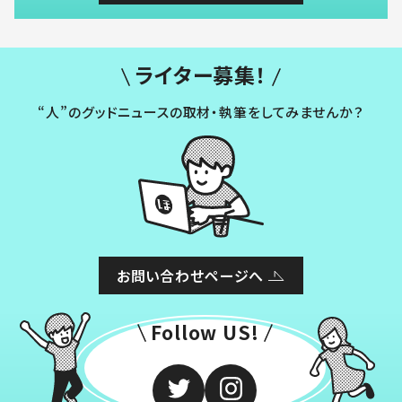
ライター募集！
“人”のグッドニュースの取材・執筆をしてみませんか？
お問い合わせページへ
Follow US!