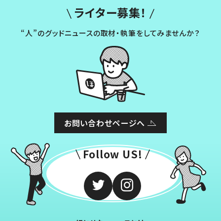
ライター募集！
“人”のグッドニュースの取材・執筆をしてみませんか？
お問い合わせページへ
Follow US!