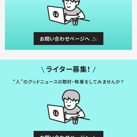
お問い合わせページへ
ライター募集！
“人”のグッドニュースの取材・執筆をしてみませんか？