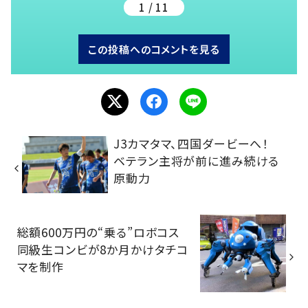
1 / 11
この投稿へのコメントを見る
J3カマタマ、四国ダービーへ！
ベテラン主将が前に進み続ける
原動力
総額600万円の“乗る”ロボコス
同級生コンビが8か月かけタチコ
マを制作