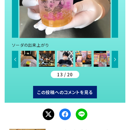
ソーダの出来上がり
13 / 20
この投稿へのコメントを見る