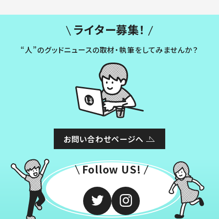
ライター募集！
“人”のグッドニュースの取材・執筆をしてみませんか？
お問い合わせページへ
Follow US!