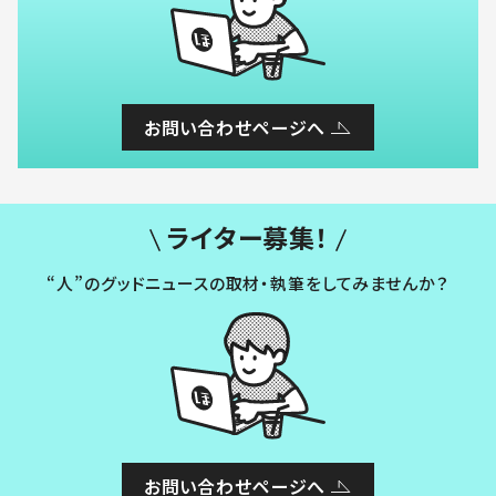
お問い合わせページへ
ライター募集！
“人”のグッドニュースの取材・執筆をしてみませんか？
お問い合わせページへ