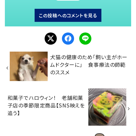
この投稿へのコメントを見る
犬猫の健康のため「飼い主がホー
ムドクターに」 食事療法の師範
のススメ
和菓子でハロウィン！ 老舗和菓
子店の季節限定商品【SNS映えを
追う】