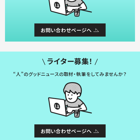
お問い合わせページへ
ライター募集！
“人”のグッドニュースの取材・執筆をしてみませんか？
お問い合わせページへ