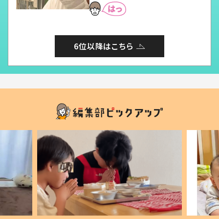
6位以降はこちら