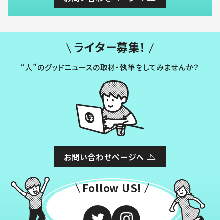
ライター募集！
“人”のグッドニュースの取材・執筆をしてみませんか？
お問い合わせページへ
Follow US!