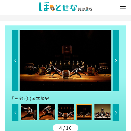
『三宅』(C)岡本隆史
4 / 10