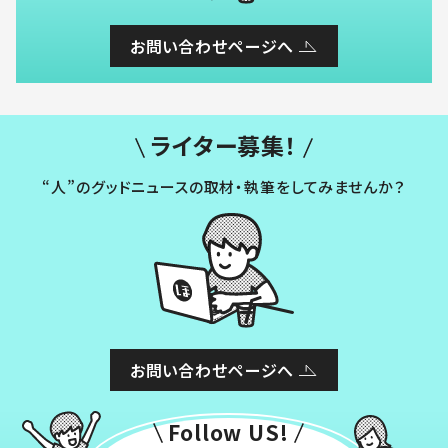
お問い合わせページへ
ライター募集！
“人”のグッドニュースの取材・執筆をしてみませんか？
お問い合わせページへ
Follow US!