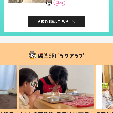
6位以降はこちら