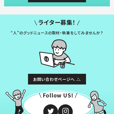
ライター募集！
“人”のグッドニュースの取材・執筆をしてみませんか？
お問い合わせページへ
Follow US!