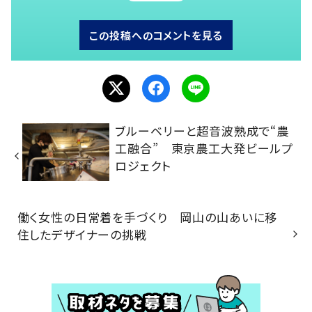
この投稿へのコメントを見る
ブルーベリーと超音波熟成で“農
工融合” 東京農工大発ビールプ
ロジェクト
働く女性の日常着を手づくり 岡山の山あいに移
住したデザイナーの挑戦