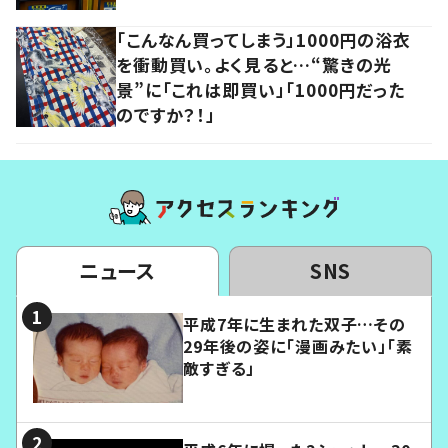
「こんなん買ってしまう」1000円の浴衣
を衝動買い。よく見ると…“驚きの光
景”に「これは即買い」「1000円だった
のですか？！」
ニュース
SNS
平成7年に生まれた双子…その
29年後の姿に「漫画みたい」「素
敵すぎる」