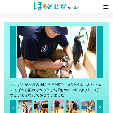
木村さんが水槽の掃除を行う時も、あらたくんは木村さん
のそばから離れなかったそう。「他のペンギンより『この子、
すごい来るな』って感じていました」