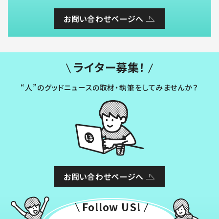
お問い合わせページへ
ライター募集！
“人”のグッドニュースの取材・執筆をしてみませんか？
お問い合わせページへ
Follow US!