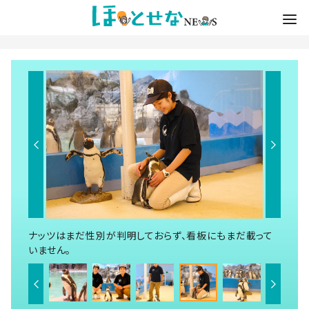
ナッツはまだ性別が判明しておらず、看板にもまだ載って
いません。